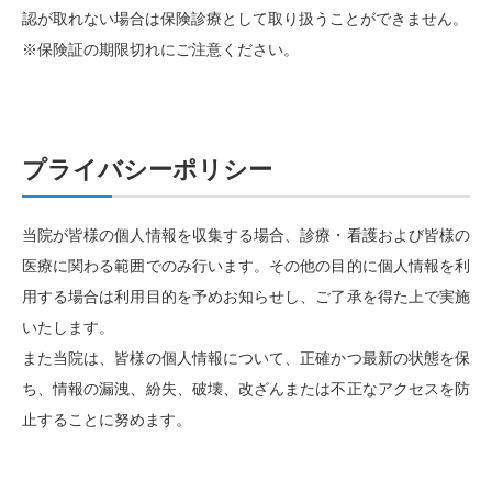
認が取れない場合は保険診療として取り扱うことができません。
※保険証の期限切れにご注意ください。
プライバシーポリシー
当院が皆様の個人情報を収集する場合、診療・看護および皆様の
医療に関わる範囲でのみ行います。その他の目的に個人情報を利
用する場合は利用目的を予めお知らせし、ご了承を得た上で実施
いたします。
また当院は、皆様の個人情報について、正確かつ最新の状態を保
ち、情報の漏洩、紛失、破壊、改ざんまたは不正なアクセスを防
止することに努めます。