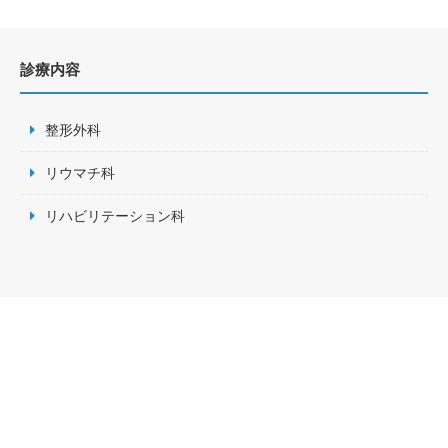
診療内容
整形外科
リウマチ科
リハビリテーション科